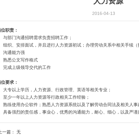
人力资源
2016-04-13
岗位职责：
1、与部门沟通招聘需求负责招聘工作；
2、组织、安排面试，并且进行人力资源初试；办理劳动关系中相关手续（
3、沟通能力强
4、熟悉公文写作格式
5、完成上级领导交代的工作
岗位要求：
1、大专以上学历，人力资源、行政管理、英语等相关专业；
2、至少一年以上人力资源等行政相关工作经验；
3、熟练使用办公软件；熟悉人力资源系统以及了解劳动合同法及相关人事
4、具备强烈的责任感，事业心，优秀的沟通能力，耐心、细心，以及严谨
上一篇：
无