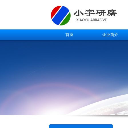
首页
企业简介