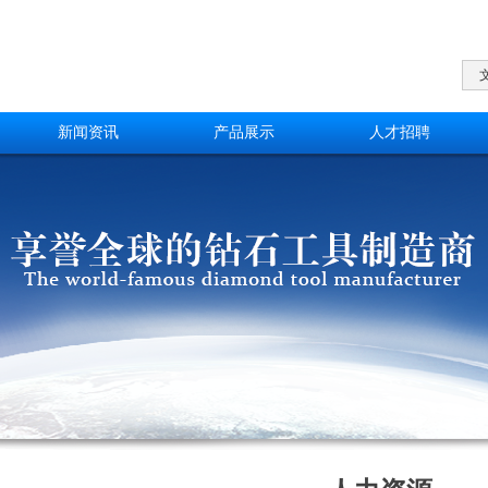
新闻资讯
产品展示
人才招聘