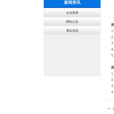
新闻资讯
企业新闻
网站公告
展会信息
ꂃ